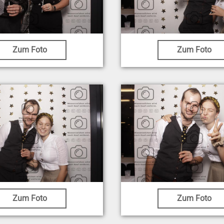
Zum Foto
Zum Foto
Zum Foto
Zum Foto