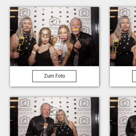
Zum Foto