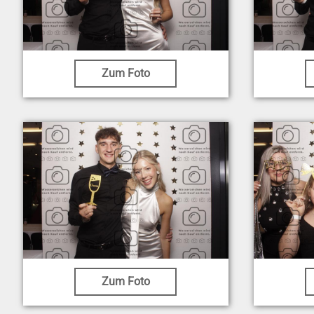
Zum Foto
Zum Foto