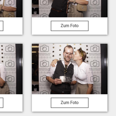
Zum Foto
Zum Foto