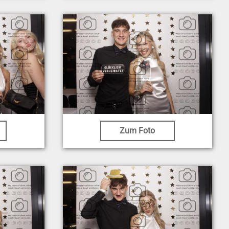
Zum Foto