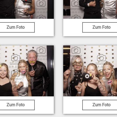
Zum Foto
Zum Foto
Zum Foto
Zum Foto