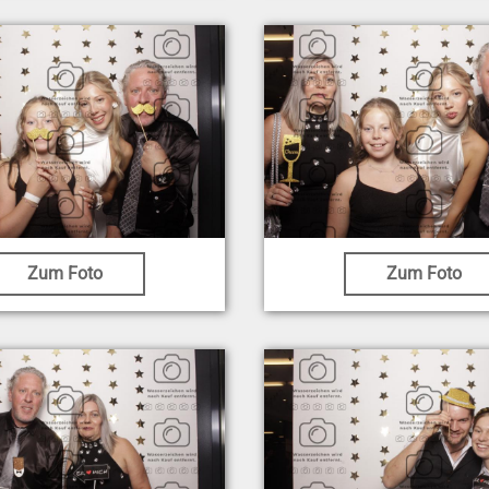
Zum Foto
Zum Foto