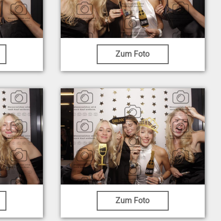
Zum Foto
Zum Foto