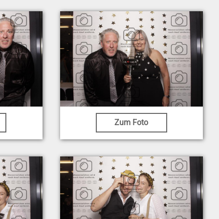
Zum Foto