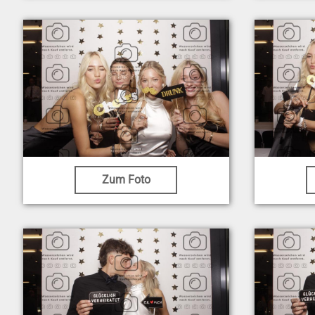
Zum Foto