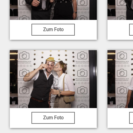
Zum Foto
Zum Foto