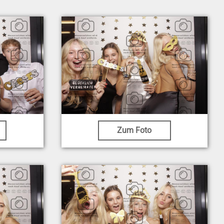
Zum Foto