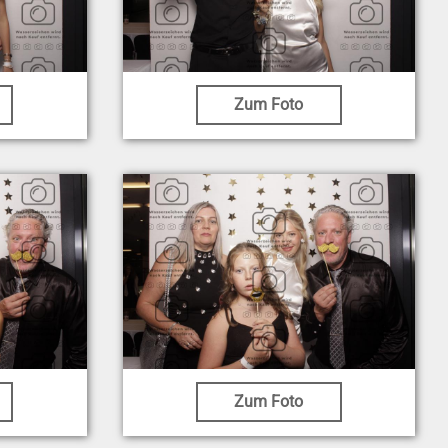
Zum Foto
Zum Foto