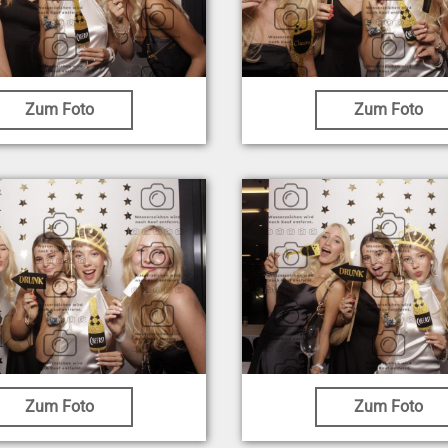
Zum Foto
Zum Foto
Zum Foto
Zum Foto