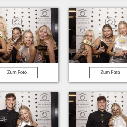
Zum Foto
Zum Foto