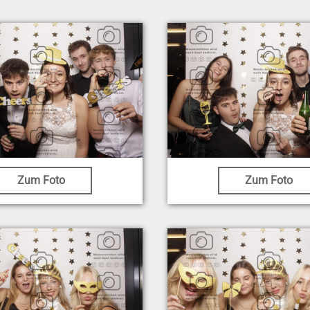
Zum Foto
Zum Foto