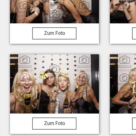
Zum Foto
Zum Foto