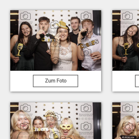
Zum Foto